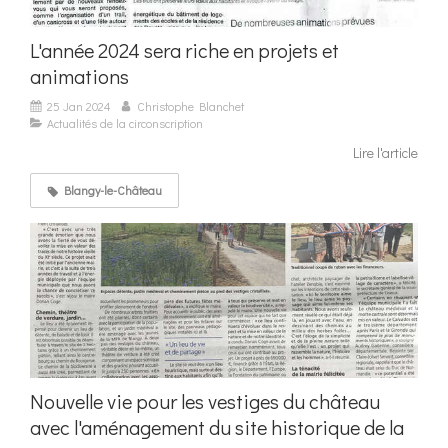
L'année 2024 sera riche en projets et
animations
25 Jan 2024
Christophe Blanchet
Actualités de la circonscription
Lire l'article
Blangy-le-Château
Nouvelle vie pour les vestiges du château
avec l'aménagement du site historique de la