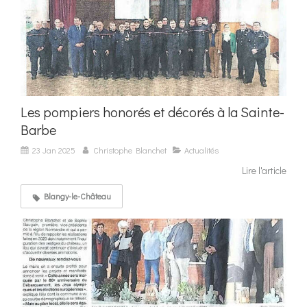
Les pompiers honorés et décorés à la Sainte-
Barbe
23 Jan 2025
Christophe Blanchet
Actualités
Lire l'article
Blangy-le-Château