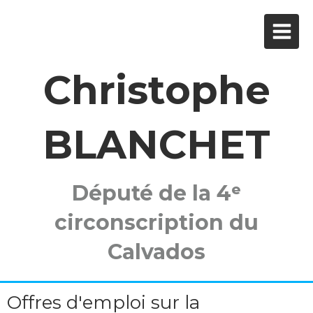
Christophe
BLANCHET
Député de la 4ᵉ
circonscription du
Calvados
Offres d'emploi sur la