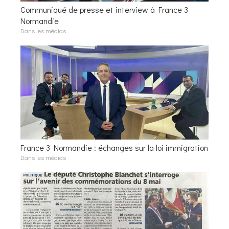
Communiqué de presse et interview à France 3
Normandie
Dans les médias
France 3 Normandie : échanges sur la loi immigration
Dans les médias