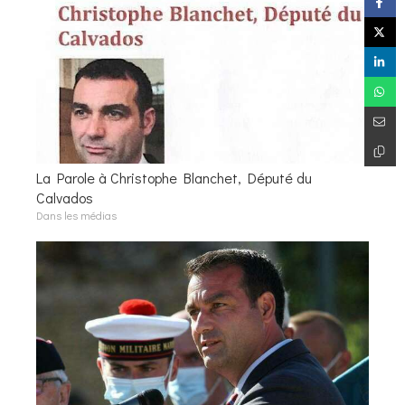
La Parole à Christophe Blanchet, Député du
Calvados
Dans les médias