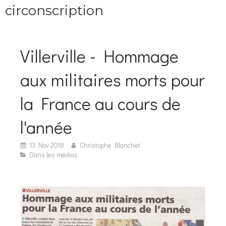
circonscription
Villerville - Hommage
aux militaires morts pour
la France au cours de
l'année
13 Nov 2018
Christophe Blanchet
Dans les médias