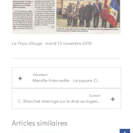
Le Pays-d'Auge - mardi 13 novembre 2018
Précédent
Merville-Franceville - Le square Daniel Delagneau inauguré
Suivant
C. Blanchet interroge sur le droit au logement
Articles similaires