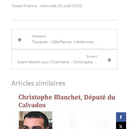
Ouest-France - mercredi 26 août 2020
Précédent
Touques - Côte fleurie : cérémonie de la libération
Suivant
Saint-Martin-aux-Chartrains - Christophe Blanchet à la rencontre des élus
Articles similaires