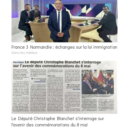
France 3 Normandie : échanges sur la loi immigration
Dans les médias
Le Député Christophe Blanchet s'interroge sur
l'avenir des commémorations du 8 mai