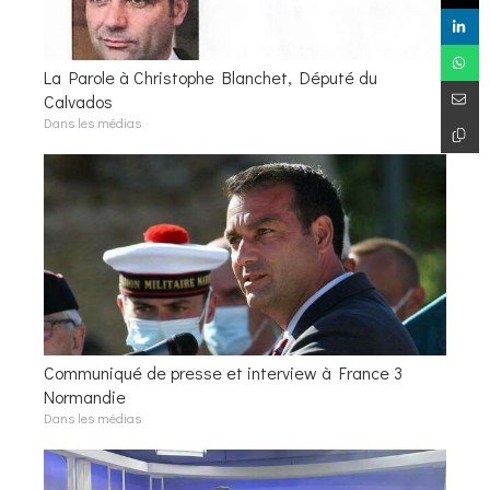
La Parole à Christophe Blanchet, Député du
Calvados
Dans les médias
Communiqué de presse et interview à France 3
Normandie
Dans les médias