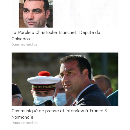
La Parole à Christophe Blanchet, Député du
Calvados
Dans les médias
Communiqué de presse et interview à France 3
Normandie
Dans les médias