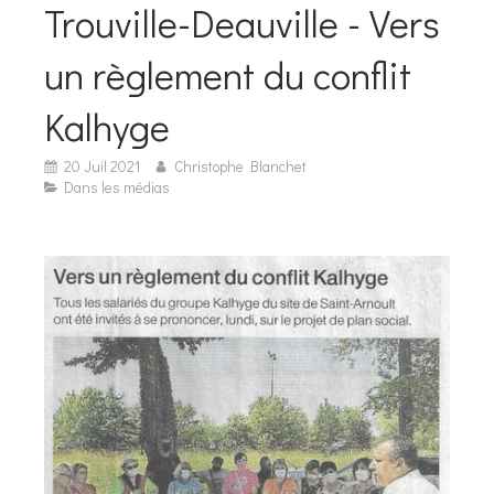
Trouville-Deauville - Vers
un règlement du conflit
Kalhyge
20 Juil 2021
Christophe Blanchet
Dans les médias