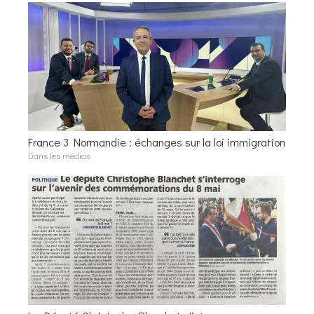
France 3 Normandie : échanges sur la loi immigration
Dans les médias