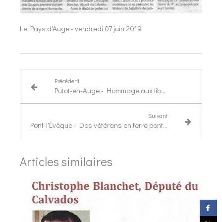
Le Pays d'Auge - vendredi 07 juin 2019
Précédent
Putot-en-Auge - Hommage aux libérateurs de la commune
Suivant
Pont-l'Évêque - Des vétérans en terre pontépiscopienne
Articles similaires