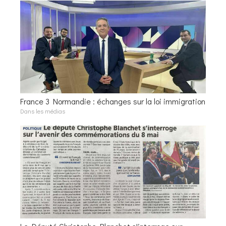
France 3 Normandie : échanges sur la loi immigration
Dans les médias