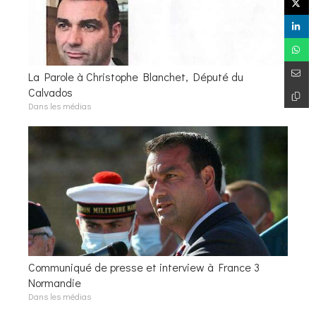
La Parole à Christophe Blanchet, Député du
Calvados
Dans les médias
Communiqué de presse et interview à France 3
Normandie
Dans les médias