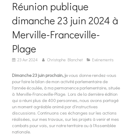
Réunion publique
dimanche 23 juin 2024 à
Merville-Franceville-
Plage
23 Avr 2024
Christophe Blanchet
Evénements
Dimanche 23 juin prochain, j
e vous donne rendez-vous
pour faire le bilan de mon activité parlementaire de
l'année écoulée, à ma permanence parlementaire, située
à Merville-Franceville-Plage. Lors de la dernière édition
qui a réuni plus de 400 personnes, nous avons partagé
un moment agréable animé par d'instructives
discussions. Continuons ces échanges sur les actions
réalisées, sur mes travaux, sur les projets à venir et mes
combats pour vois, sur notre territoire ou à l'Assemblée
nationale.