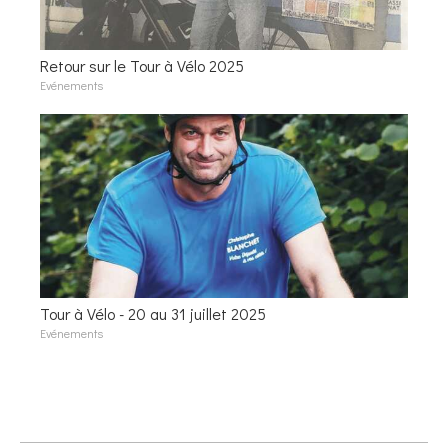
Retour sur le Tour à Vélo 2025
Evénements
Tour à Vélo - 20 au 31 juillet 2025
Evénements