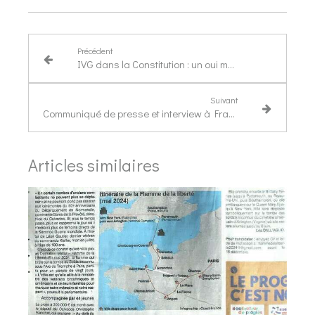
Précédent
IVG dans la Constitution : un oui massif et historique
Suivant
Communiqué de presse et interview à France 3 Normandie
Articles similaires