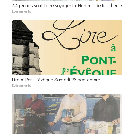
44 jeunes vont faire voyager la Flamme de la Liberté
Evénements
Lire à Pont-L'évêque Samedi 28 septembre
Evénements