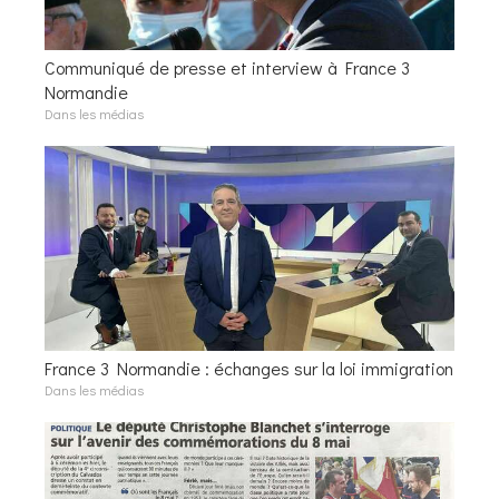
Communiqué de presse et interview à France 3
Normandie
Dans les médias
France 3 Normandie : échanges sur la loi immigration
Dans les médias