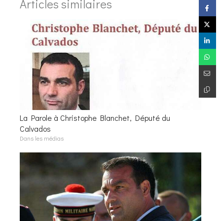
Articles similaires
La Parole à Christophe Blanchet, Député du
Calvados
Dans les médias