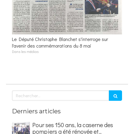
Le Député Christophe Blanchet s'interroge sur
l'avenir des commémorations du 8 mai
Dans les médias
Rechercher
Derniers articles
Pour ses 150 ans, la caserne des
pompiers a été rénovée et