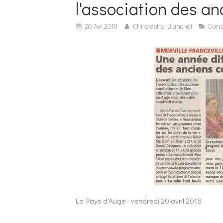
l'association des a
20 Avr 2018
Christophe Blanchet
Dans
Le Pays d'Auge - vendredi 20 avril 2018