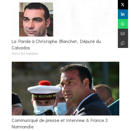
La Parole à Christophe Blanchet, Député du
Calvados
Dans les médias
Communiqué de presse et interview à France 3
Normandie