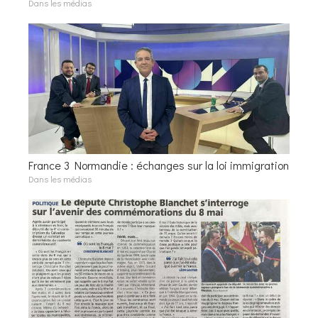
Dans les médias
France 3 Normandie : échanges sur la loi immigration
Dans les médias