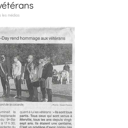
vétérans
 les médias