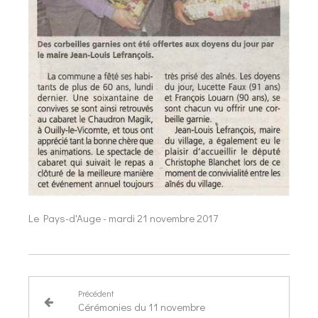
Le Pays-d'Auge - mardi 21 novembre 2017
Précédent
Cérémonies du 11 novembre