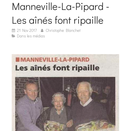
Manneville-La-Pipard -
Les aînés font ripaille
21 Nov 2017
Christophe Blanchet
Dans les médias