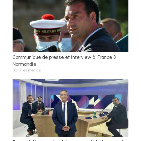
Communiqué de presse et interview à France 3
Normandie
Dans les médias