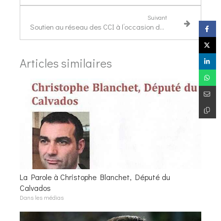
Suivant
Soutien au réseau des CCI à l’occasion du PLF 2018
Articles similaires
La Parole à Christophe Blanchet, Député du
Calvados
Dans les médias