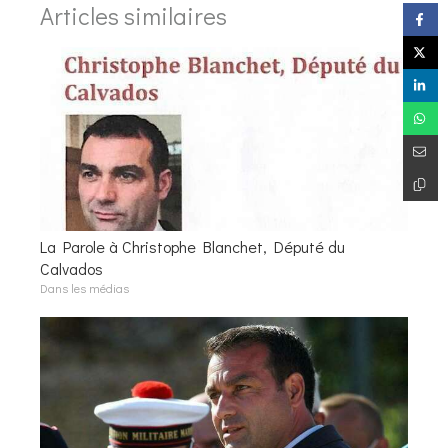
Articles similaires
La Parole à Christophe Blanchet, Député du
Calvados
Dans les médias