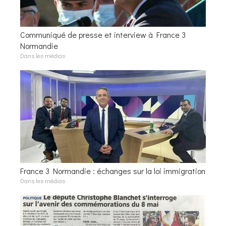
Communiqué de presse et interview à France 3
Normandie
Dans les médias
France 3 Normandie : échanges sur la loi immigration
Dans les médias