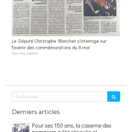
Le Député Christophe Blanchet s'interroge sur
l'avenir des commémorations du 8 mai
Dans les médias
Rechercher
Derniers articles
Pour ses 150 ans, la caserne des
pompiers a été rénovée et