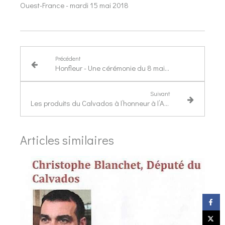
Ouest-France - mardi 15 mai 2018
Précédent
Honfleur - Une cérémonie du 8 mai ensoleillée
Suivant
Les produits du Calvados à l’honneur à l’Assemblée nationale
Articles similaires