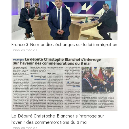
France 3 Normandie : échanges sur la loi immigration
Dans les médias
Le Député Christophe Blanchet s'interroge sur
l'avenir des commémorations du 8 mai
Dans les médias