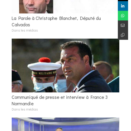
La Parole à Christophe Blanchet, Député du
Calvados
Dans les médias
Communiqué de presse et interview à France 3
Normandie
Dans les médias