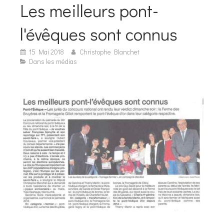
Les meilleurs pont-
l'évêques sont connus
15 Mai 2018
Christophe Blanchet
Dans les médias