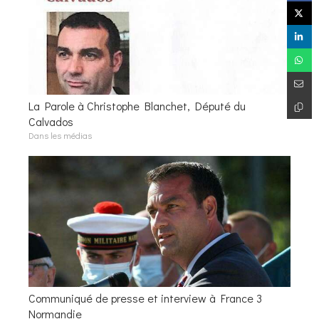
La Parole à Christophe Blanchet, Député du
Calvados
Dans les médias
Communiqué de presse et interview à France 3
Normandie