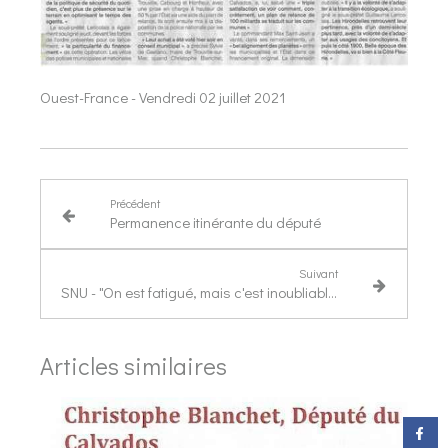
Ouest-France - Vendredi 02 juillet 2021
Précédent
Permanence itinérante du député
Suivant
SNU - "On est fatigué, mais c'est inoubliable"
Articles similaires