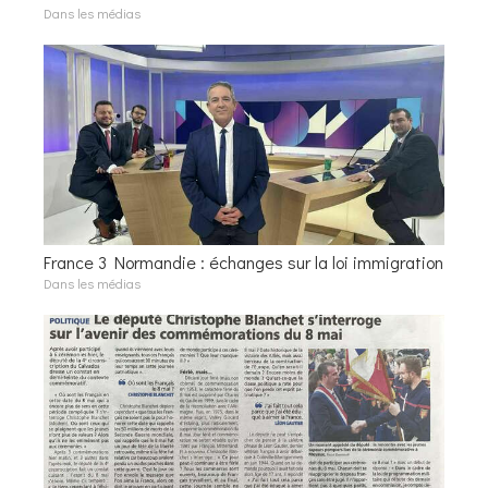
Dans les médias
France 3 Normandie : échanges sur la loi immigration
Dans les médias