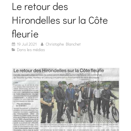
Le retour des
Hirondelles sur la Côte
fleurie
19 Juil 2021
Christophe Blanchet
Dans les médias