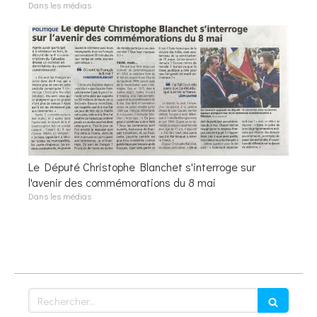
Dans les médias
Le Député Christophe Blanchet s'interroge sur
l'avenir des commémorations du 8 mai
Dans les médias
Rechercher