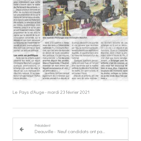
Le Pays d'Auge - mardi 23 février 2021
Précédent
Deauville - Neuf candidats ont participé au concours d'éloquence du lycée Maurois