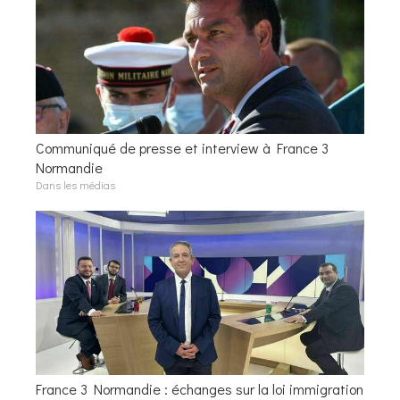
Communiqué de presse et interview à France 3
Normandie
Dans les médias
France 3 Normandie : échanges sur la loi immigration