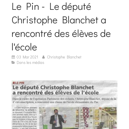
Le Pin - Le député
Christophe Blanchet a
rencontré des élèves de
l'école
03 Mar 2021
Christophe Blanchet
Dans les médias