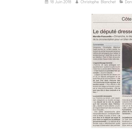
18 Juin 2018
Christophe Blanchet
Dan