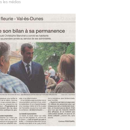
s les médias