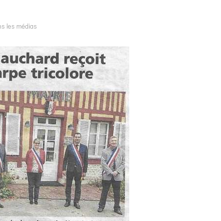
s les médias