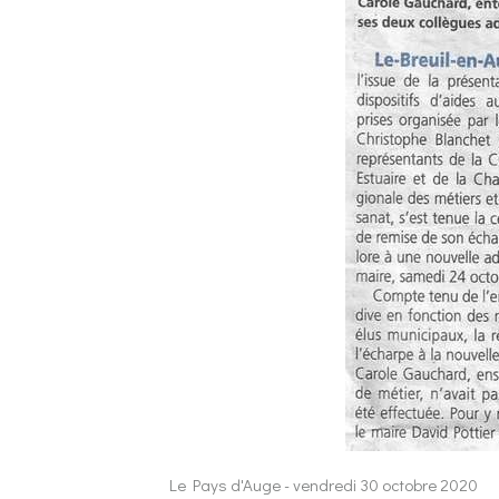
Le Pays d'Auge - vendredi 30 octobre 2020