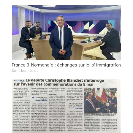
France 3 Normandie : échanges sur la loi immigration
Dans les médias