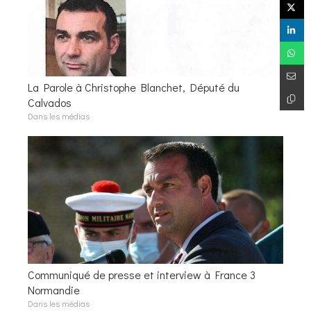
La Parole à Christophe Blanchet, Député du
Calvados
Dans les médias
Communiqué de presse et interview à France 3
Normandie
Dans les médias