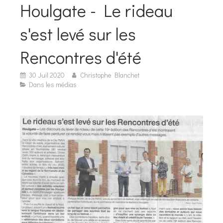
Houlgate - Le rideau
s'est levé sur les
Rencontres d'été
30 Juil 2020
Christophe Blanchet
Dans les médias