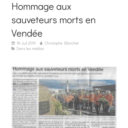
Hommage aux
sauveteurs morts en
Vendée
18 Juil 2019
Christophe Blanchet
Dans les médias