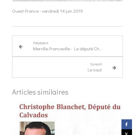
Ouest-France - vendredi 14 juin 2019
Précédent
Merville-Franceville - Le député Christophe Blanchet fait le bilan
Suivant
Le saut
Articles similaires