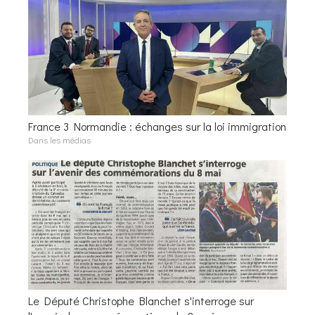
France 3 Normandie : échanges sur la loi immigration
Dans les médias
Le Député Christophe Blanchet s'interroge sur