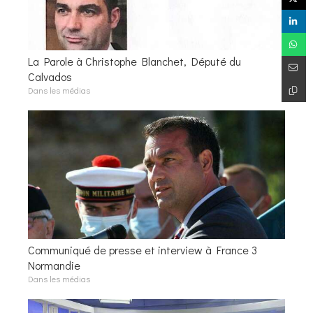
La Parole à Christophe Blanchet, Député du
Calvados
Dans les médias
Communiqué de presse et interview à France 3
Normandie
Dans les médias