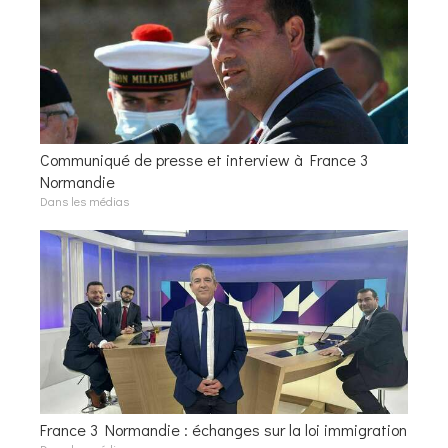
Communiqué de presse et interview à France 3
Normandie
Dans les médias
France 3 Normandie : échanges sur la loi immigration