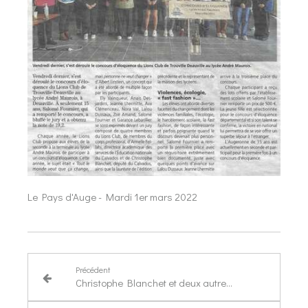
Le Pays d'Auge - Mardi 1er mars 2022
Précédent
Christophe Blanchet et deux autres députés en visite à la Micro-Folie