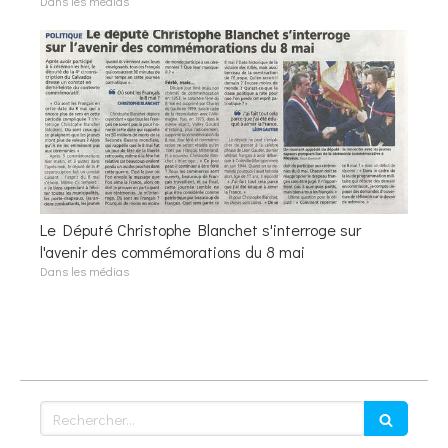
Dans les médias
Le Député Christophe Blanchet s'interroge sur
l'avenir des commémorations du 8 mai
Dans les médias
Rechercher