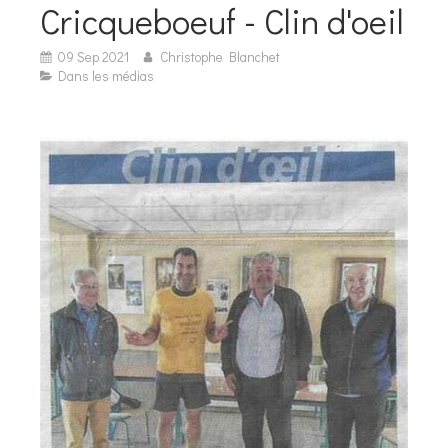
Cricqueboeuf - Clin d'oeil
09 Sep 2021
Christophe Blanchet
Dans les médias