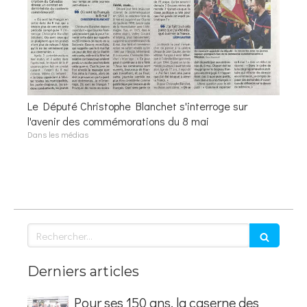
Le Député Christophe Blanchet s'interroge sur
l'avenir des commémorations du 8 mai
Dans les médias
Rechercher
Derniers articles
Pour ses 150 ans, la caserne des