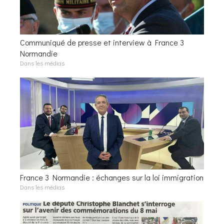
Communiqué de presse et interview à France 3
Normandie
Dans les médias
France 3 Normandie : échanges sur la loi immigration
Dans les médias