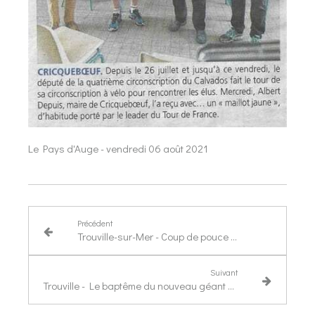
Le Pays d'Auge - vendredi 06 août 2021
Précédent
Trouville-sur-Mer - Coup de pouce numérique au profit du Hangar à énigmes
Suivant
Trouville - Le baptême du nouveau géant du port trouvillais