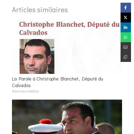
Articles similaires
La Parole à Christophe Blanchet, Député du
Calvados
Dans les médias