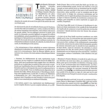
Journal des Casinos - vendredi 05 juin 2020