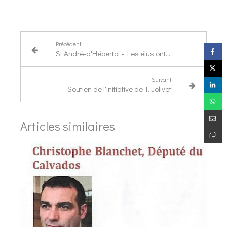
Précédent
St André-d'Hébertot - Les élus ont présenté leur commune au Député
Suivant
Soutien de l'initiative de F. Jolivet
Articles similaires