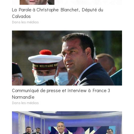
La Parole à Christophe Blanchet, Député du
Calvados
Dans les médias
Communiqué de presse et interview à France 3
Normandie
Dans les médias