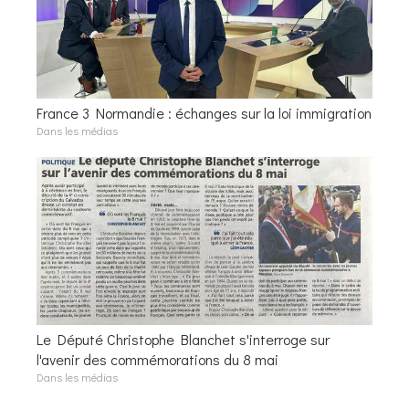
France 3 Normandie : échanges sur la loi immigration
Dans les médias
Le Député Christophe Blanchet s'interroge sur
l'avenir des commémorations du 8 mai
Dans les médias