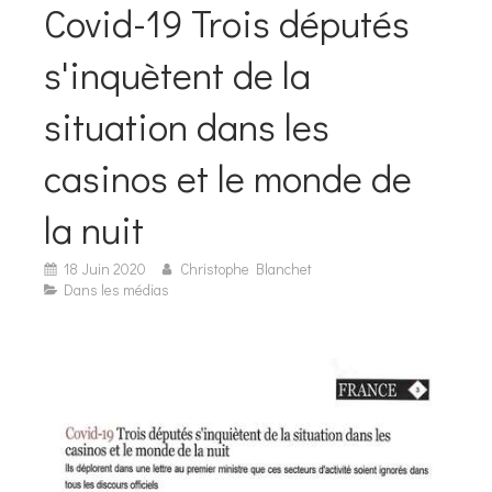
Covid-19 Trois députés
s'inquètent de la
situation dans les
casinos et le monde de
la nuit
18 Juin 2020
Christophe Blanchet
Dans les médias