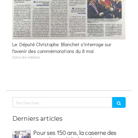
Le Député Christophe Blanchet s'interroge sur
l'avenir des commémorations du 8 mai
Dans les médias
Rechercher
Derniers articles
Pour ses 150 ans, la caserne des