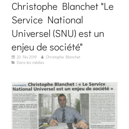
Christophe Blanchet "Le
Service National
Universel (SNU) est un
enjeu de société"
20 Fév 2019
Christophe Blanchet
Dans les médias