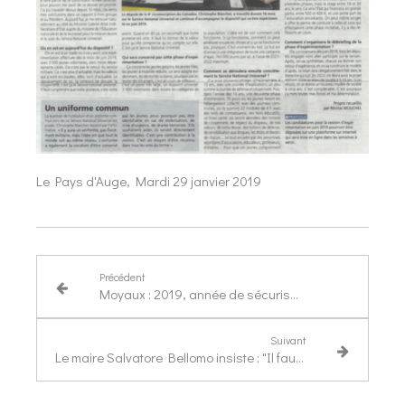
Le Pays d'Auge, Mardi 29 janvier 2019
Précédent
Moyaux : 2019, année de sécurisation du bourg
Suivant
Le maire Salvatore Bellomo insiste : "Il faut faire parler de Bénouville"