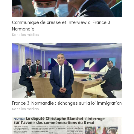
Communiqué de presse et interview à France 3
Normandie
Dans les médias
France 3 Normandie : échanges sur la loi immigration
Dans les médias