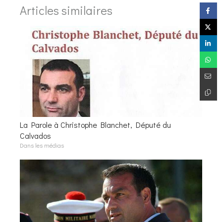
Articles similaires
La Parole à Christophe Blanchet, Député du
Calvados
Dans les médias