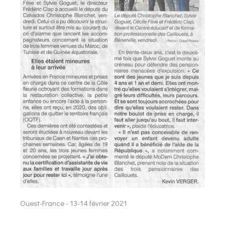
Ouest-France - 13-14 février 2021