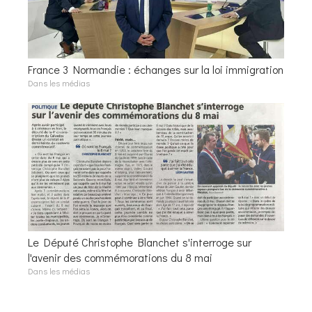
France 3 Normandie : échanges sur la loi immigration
Dans les médias
Le Député Christophe Blanchet s'interroge sur
l'avenir des commémorations du 8 mai
Dans les médias