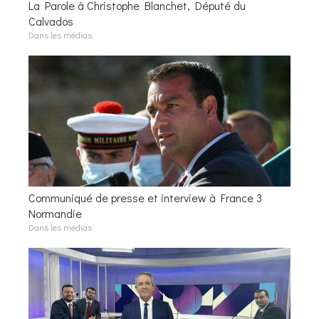
La Parole à Christophe Blanchet, Député du
Calvados
Dans les médias
Communiqué de presse et interview à France 3
Normandie
Dans les médias