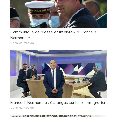
Communiqué de presse et interview à France 3
Normandie
Dans les médias
France 3 Normandie : échanges sur la loi immigration
Dans les médias