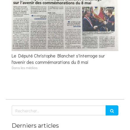
Le Député Christophe Blanchet s'interroge sur
l'avenir des commémorations du 8 mai
Dans les médias
Rechercher
Derniers articles