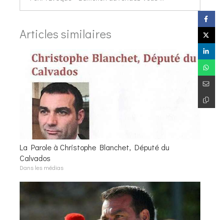
Articles similaires
La Parole à Christophe Blanchet, Député du
Calvados
Dans les médias