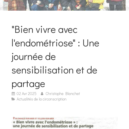
"Bien vivre avec
l'endométriose" : Une
journée de
sensibilisation et de
partage
02 Avr 2025
Christophe Blanchet
Actualités de la circonscription