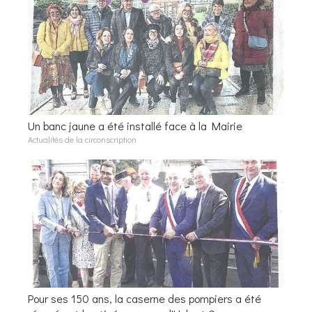
Un banc jaune a été installé face à la Mairie
Actualités de la circonscription
Pour ses 150 ans, la caserne des pompiers a été