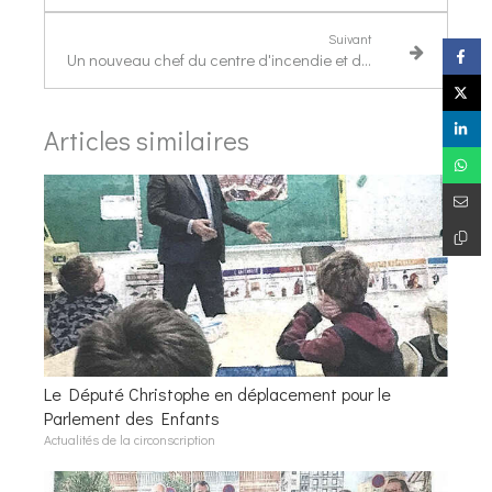
Suivant
Un nouveau chef du centre d'incendie et de secours a pris lundi le commandement
Articles similaires
Le Député Christophe en déplacement pour le
Parlement des Enfants
Actualités de la circonscription