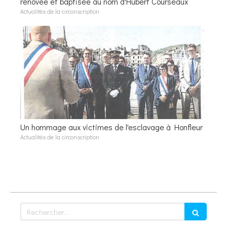
rénovée et baptisée au nom d'Hubert Courseaux
Actualités de la circonscription
Un hommage aux victimes de l'esclavage à Honfleur
Actualités de la circonscription
Rechercher