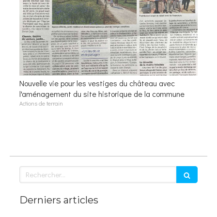
Nouvelle vie pour les vestiges du château avec
l'aménagement du site historique de la commune
Actions de terrain
Rechercher
Derniers articles