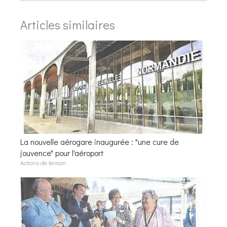
Articles similaires
La nouvelle aérogare inaugurée : "une cure de
jouvence" pour l'aéroport
Actions de terrain