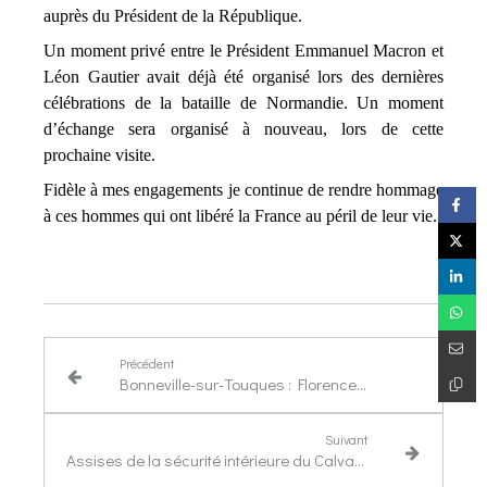
auprès du Président de la République.
Un moment privé entre le Président Emmanuel Macron et
Léon Gautier avait déjà été organisé lors des dernières
célébrations de la bataille de Normandie. Un moment
d’échange sera organisé à nouveau, lors de cette
prochaine visite.
Fidèle à mes engagements je continue de rendre hommage
à ces hommes qui ont libéré la France au péril de leur vie.
Précédent
Bonneville-sur-Touques : Florence Cothier a présenté ses voeux aux aînés
Suivant
Assises de la sécurité intérieure du Calvados