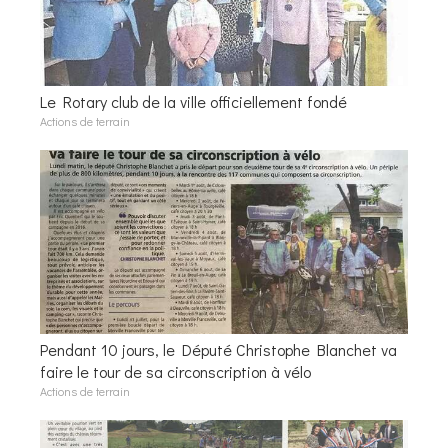
Le Rotary club de la ville officiellement fondé
Actions de terrain
Pendant 10 jours, le Député Christophe Blanchet va
faire le tour de sa circonscription à vélo
Actions de terrain