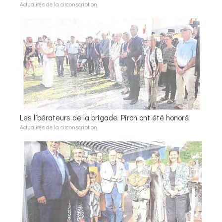
Actualités de la circonscription
Les libérateurs de la brigade Piron ont été honoré
Actualités de la circonscription