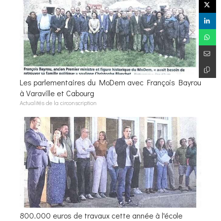
Les parlementaires du MoDem avec François Bayrou
à Varaville et Cabourg
Actualités de la circonscription
800.000 euros de travaux cette année à l'école