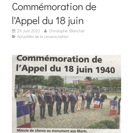
Commémoration de
l'Appel du 18 juin
29 Juin 2023
Christophe Blanchet
Actualités de la circonscription