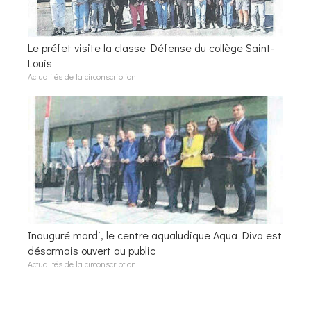
Le préfet visite la classe Défense du collège Saint-
Louis
Actualités de la circonscription
Inauguré mardi, le centre aqualudique Aqua Diva est
désormais ouvert au public
Actualités de la circonscription