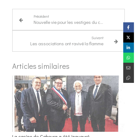
Précédent
Nouvelle vie pour les vestiges du château avec l'aménagement du site historique de la commune
Suivant
Les associations ont ravivé la flamme
Articles similaires
La casino de Cabourg a été inauguré