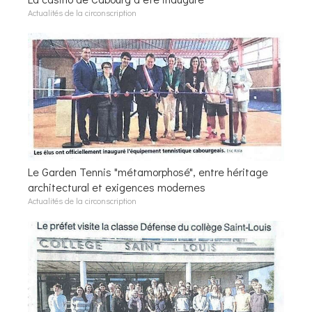
Actualités de la circonscription
Le Garden Tennis "métamorphosé", entre héritage
architectural et exigences modernes
Actualités de la circonscription