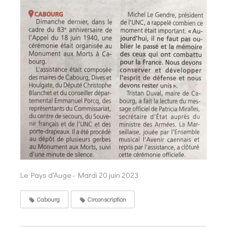
Le Pays d'Auge - Mardi 20 juin 2023
Cabourg
Circonscription